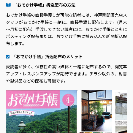
「おでかけ手帳」折込配布の方法
おでかけ手帳の直接手渡しが可能な読者には、神戸新聞販売店ス
タッフがおでかけ手帳と一緒に、直接手渡し配布します。(月末
～月初に配布）手渡しできない読者には、おでかけ手帳とともに
ポスティング配布または、おでかけ手帳に挟み込んで新聞折込配
布します。
「おでかけ手帳」折込配布のメリット
愛読者が多く、保存性の高い媒体と一緒に配布するので、閲覧率
アップ・レスポンスアップが期待できます。チラシ以外の、封書
や試供品などの配布も可能です。