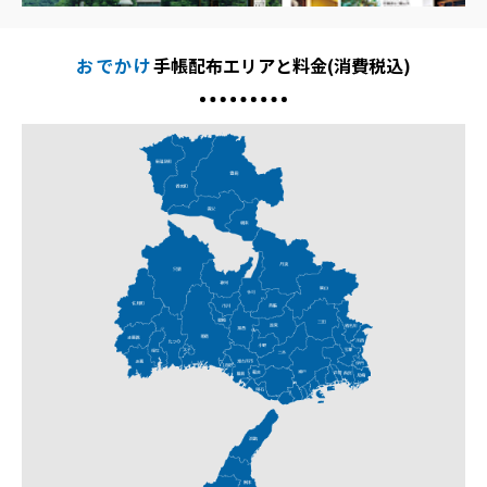
おでかけ
手帳配布エリアと料金(消費税込)