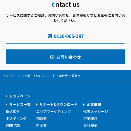
c
ntact us
サービスに関するご相談、お問い合わせ、お見積もりなど
お気軽にお問い合
わせください。
0120-065-387
お問い合わせ
トップページ
サポート&ダウンロード
部数表
芦屋市
トップページ
サービス一覧
サポート&ダウンロード
企業情報
折込広告
エリアマーケティング
代表メッセージ
ポスティング
部数表
企業理念
WEB広告
料金表
会社概要