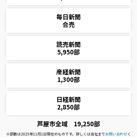
毎日新聞
合売
読売新聞
5,950部
産経新聞
1,300部
日経新聞
2,850部
芦屋市全域 19,250部
※部数は2025年11月1日現在のものです。詳しくは当社まで
お問い合わせ
く