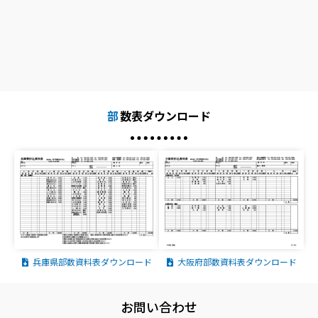
部
数表ダウンロード
兵庫県部数資料表ダウンロード
大阪府部数資料表ダウンロード
お問い合わせ